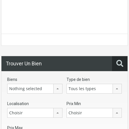
Trouver Un Bien
Biens
Type de bien
Nothing selected
Tous les types
Localisation
Prix Min
Choisir
Choisir
Prix Max