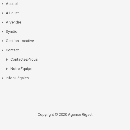
Accueil
A Louer
A Vendre
Syndic
Gestion Locative
Contact
Contactez-Nous
Notre Équipe
Infos Légales
Copyright © 2020 Agence Rigaut