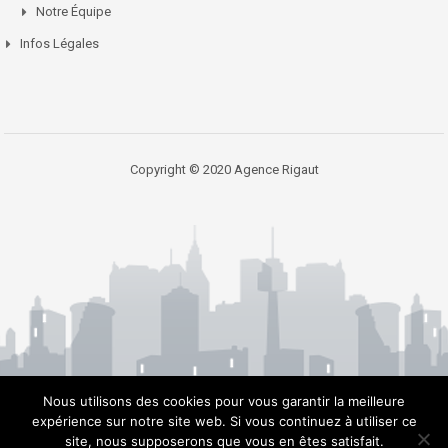
Notre Équipe
Infos Légales
Copyright © 2020 Agence Rigaut
Nous utilisons des cookies pour vous garantir la meilleure
expérience sur notre site web. Si vous continuez à utiliser ce
site, nous supposerons que vous en êtes satisfait.