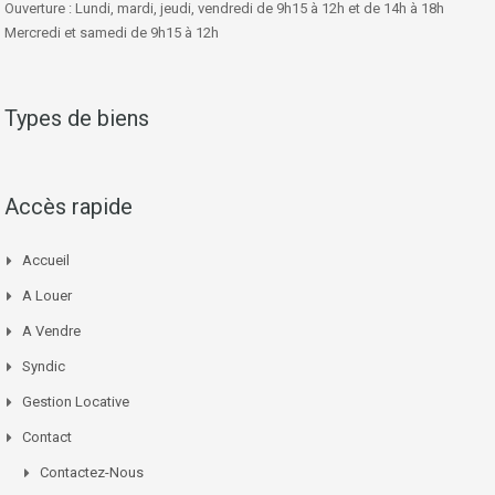
Ouverture : Lundi, mardi, jeudi, vendredi de 9h15 à 12h et de 14h à 18h
Mercredi et samedi de 9h15 à 12h
Types de biens
Accès rapide
Accueil
A Louer
A Vendre
Syndic
Gestion Locative
Contact
Contactez-Nous