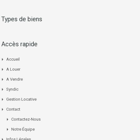
Types de biens
Accès rapide
Accueil
A Louer
A Vendre
Syndic
Gestion Locative
Contact
Contactez-Nous
Notre Équipe
Infos Légales