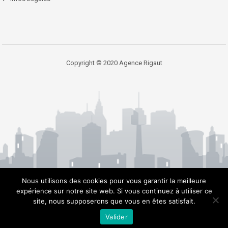
Copyright © 2020 Agence Rigaut
Nous utilisons des cookies pour vous garantir la meilleure
expérience sur notre site web. Si vous continuez à utiliser ce
site, nous supposerons que vous en êtes satisfait.
Valider