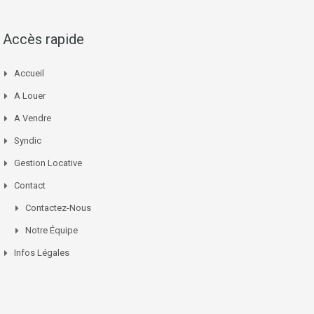
Accès rapide
Accueil
A Louer
A Vendre
Syndic
Gestion Locative
Contact
Contactez-Nous
Notre Équipe
Infos Légales