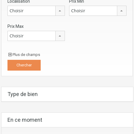
Localisation
Prix Min
Choisir
Choisir
Prix Max
Choisir
Plus de champs
Type de bien
En ce moment