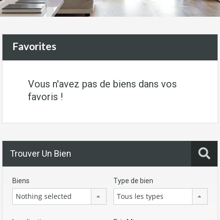
Favorites
Vous n'avez pas de biens dans vos
favoris !
Trouver Un Bien
Biens
Type de bien
Nothing selected
Tous les types