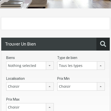
Trouver Un Bien
Biens
Type de bien
Nothing selected
Tous les types
Localisation
Prix Min
Choisir
Choisir
Prix Max
Choisir