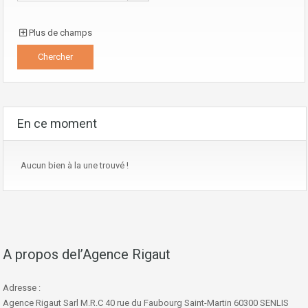
Plus de champs
En ce moment
Aucun bien à la une trouvé !
A propos del’Agence Rigaut
Adresse :
Agence Rigaut Sarl M.R.C 40 rue du Faubourg Saint-Martin 60300 SENLIS