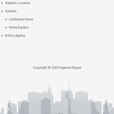
Gestion Locative
Contact
Contactez-Nous
Notre Équipe
Infos Légales
Copyright © 2020 Agence Rigaut