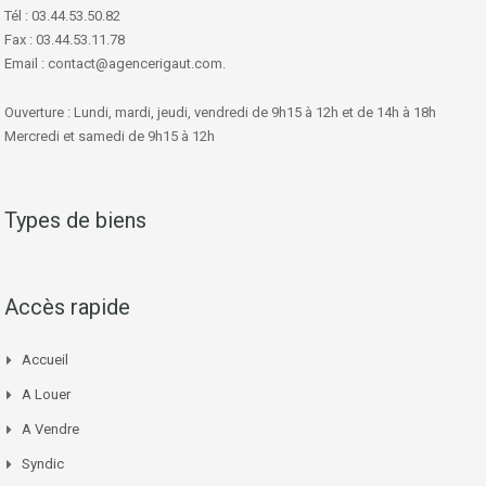
Tél : 03.44.53.50.82
Fax : 03.44.53.11.78
Email : contact@agencerigaut.com.
Ouverture : Lundi, mardi, jeudi, vendredi de 9h15 à 12h et de 14h à 18h
Mercredi et samedi de 9h15 à 12h
Types de biens
Accès rapide
Accueil
A Louer
A Vendre
Syndic